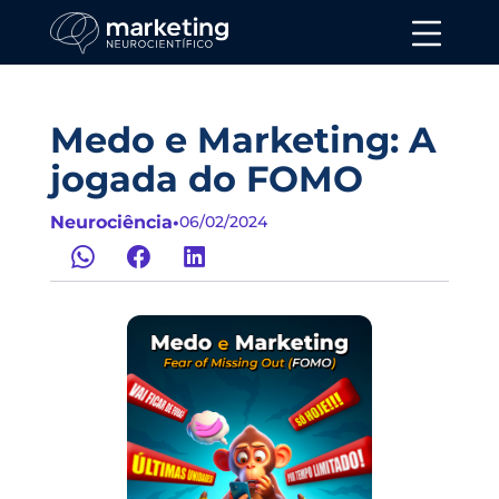
Medo e Marketing: A
jogada do FOMO
Neurociência
•
06/02/2024