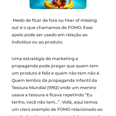
Medo de ficar de fora ou Fear of missing
out é o que chamamos de FOMO. Esse
apelo pode ser usado em relação ao
indivíduo ou ao produto.
Uma estratégia de marketing e
propaganda pode pregar que quem tem
um produto é feliz e quem não tem não é.
Quem lembra da propaganda infantil da
Tesoura Mundial (1992) onde um menino
usava a tesoura e ficava repetindo “Eu
tenho, você não tem…”. Voilà, aqui temos
um claro exemplo de FOMO relacionado ao