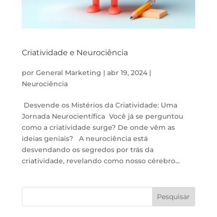
Criatividade e Neurociência
por
General Marketing
|
abr 19, 2024
|
Neurociência
Desvende os Mistérios da Criatividade: Uma
Jornada Neurocientífica Você já se perguntou
como a criatividade surge? De onde vêm as
ideias geniais? A neurociência está
desvendando os segredos por trás da
criatividade, revelando como nosso cérebro...
Pesquisar