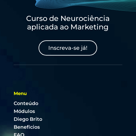
Curso de Neurociência
aplicada ao Marketing
Inscreva-se já!
Menu
Conteúdo
Módulos
Diego Brito
Benefícios
FAQ