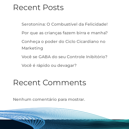
Recent Posts
Serotonina: O Combustível da Felicidade!
Por que as crianças fazem birra e manha?
Conheça o poder do Ciclo Cicardiano no
Marketing
Você se GABA do seu Controle Inibitório?
Você é rápido ou devagar?
Recent Comments
Nenhum comentário para mostrar.