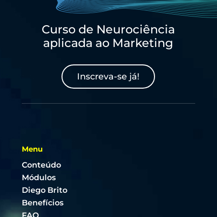
Curso de Neurociência
aplicada ao Marketing
Inscreva-se já!
Menu
Conteúdo
Módulos
Diego Brito
Benefícios
FAQ