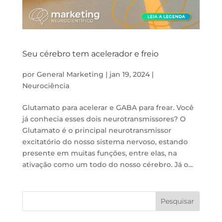
Seu cérebro tem acelerador e freio
por
General Marketing
|
jan 19, 2024
|
Neurociência
Glutamato para acelerar e GABA para frear. Você
já conhecia esses dois neurotransmissores? O
Glutamato é o principal neurotransmissor
excitatório do nosso sistema nervoso, estando
presente em muitas funções, entre elas, na
ativação como um todo do nosso cérebro. Já o...
Pesquisar