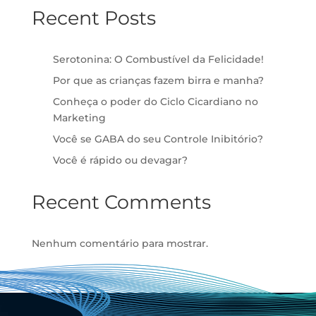
Recent Posts
Serotonina: O Combustível da Felicidade!
Por que as crianças fazem birra e manha?
Conheça o poder do Ciclo Cicardiano no
Marketing
Você se GABA do seu Controle Inibitório?
Você é rápido ou devagar?
Recent Comments
Nenhum comentário para mostrar.