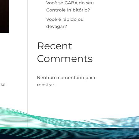
Você se GABA do seu
Controle Inibitório?
Você é rápido ou
devagar?
Recent
Comments
Nenhum comentário para
 se
mostrar.