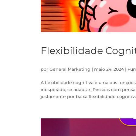
Flexibilidade Cogni
por
General Marketing
|
maio 24, 2024
|
Fun
A flexibilidade cognitiva é uma das funçõe
inesperado, se adaptar. Pessoas com pens
justamente por baixa flexibilidade cognitiva