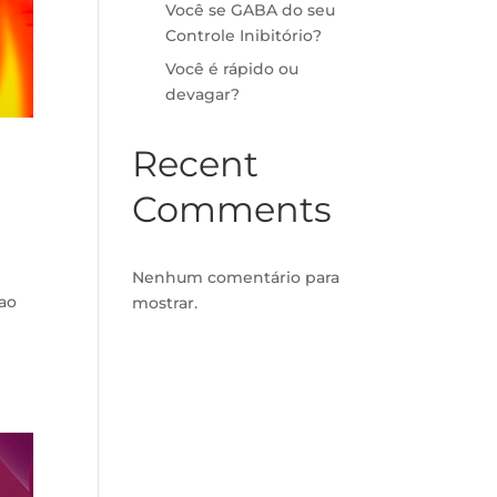
Você se GABA do seu
Controle Inibitório?
Você é rápido ou
devagar?
Recent
Comments
Nenhum comentário para
 ao
mostrar.