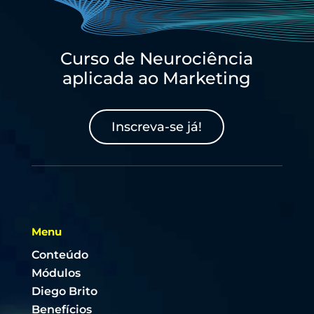
Curso de Neurociência
aplicada ao Marketing
Inscreva-se já!
Menu
Conteúdo
Módulos
Diego Brito
Benefícios