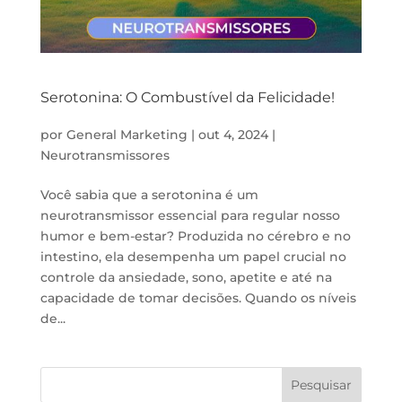
Serotonina: O Combustível da Felicidade!
por
General Marketing
|
out 4, 2024
|
Neurotransmissores
Você sabia que a serotonina é um
neurotransmissor essencial para regular nosso
humor e bem-estar? Produzida no cérebro e no
intestino, ela desempenha um papel crucial no
controle da ansiedade, sono, apetite e até na
capacidade de tomar decisões. Quando os níveis
de...
Pesquisar