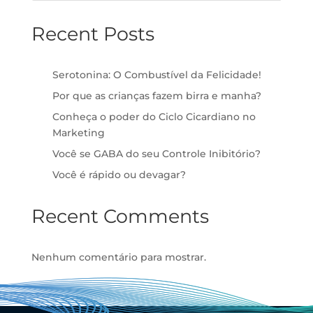
Recent Posts
Serotonina: O Combustível da Felicidade!
Por que as crianças fazem birra e manha?
Conheça o poder do Ciclo Cicardiano no
Marketing
Você se GABA do seu Controle Inibitório?
Você é rápido ou devagar?
Recent Comments
Nenhum comentário para mostrar.